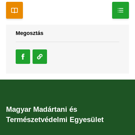
Megosztás
Magyar Madártani és
Természetvédelmi Egyesület